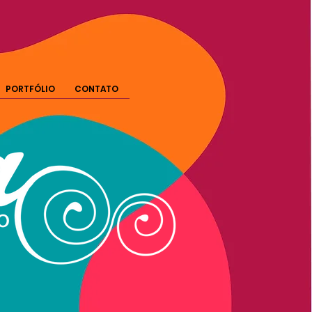
PORTFÓLIO
CONTATO